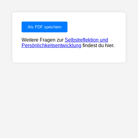
Weitere Fragen zur
Selbstreflektion und
Persönlichkeitsentwicklung
findest du hier.