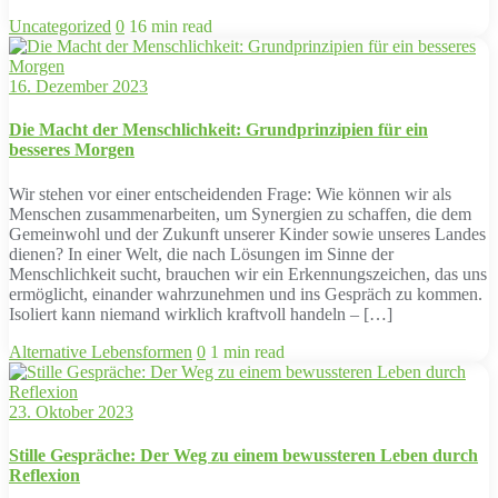
Uncategorized
0
16 min read
16. Dezember 2023
Die Macht der Menschlichkeit: Grundprinzipien für ein
besseres Morgen
Wir stehen vor einer entscheidenden Frage: Wie können wir als
Menschen zusammenarbeiten, um Synergien zu schaffen, die dem
Gemeinwohl und der Zukunft unserer Kinder sowie unseres Landes
dienen? In einer Welt, die nach Lösungen im Sinne der
Menschlichkeit sucht, brauchen wir ein Erkennungszeichen, das uns
ermöglicht, einander wahrzunehmen und ins Gespräch zu kommen.
Isoliert kann niemand wirklich kraftvoll handeln – […]
Alternative Lebensformen
0
1 min read
23. Oktober 2023
Stille Gespräche: Der Weg zu einem bewussteren Leben durch
Reflexion