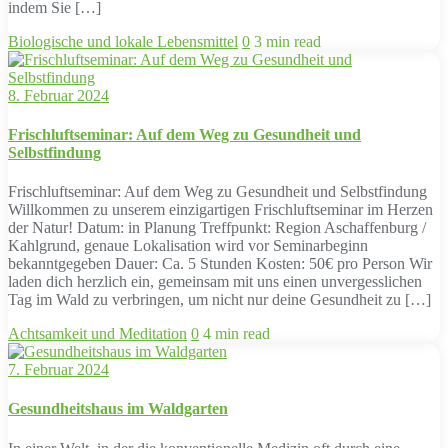
indem Sie […]
Biologische und lokale Lebensmittel
0
3 min read
8. Februar 2024
Frischluftseminar: Auf dem Weg zu Gesundheit und
Selbstfindung
Frischluftseminar: Auf dem Weg zu Gesundheit und Selbstfindung
Willkommen zu unserem einzigartigen Frischluftseminar im Herzen
der Natur! Datum: in Planung Treffpunkt: Region Aschaffenburg /
Kahlgrund, genaue Lokalisation wird vor Seminarbeginn
bekanntgegeben Dauer: Ca. 5 Stunden Kosten: 50€ pro Person Wir
laden dich herzlich ein, gemeinsam mit uns einen unvergesslichen
Tag im Wald zu verbringen, um nicht nur deine Gesundheit zu […]
Achtsamkeit und Meditation
0
4 min read
7. Februar 2024
Gesundheitshaus im Waldgarten