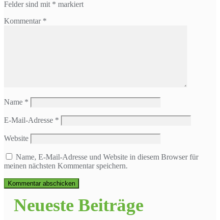
Felder sind mit
*
markiert
Kommentar
*
Name
*
E-Mail-Adresse
*
Website
Name, E-Mail-Adresse und Website in diesem Browser für
meinen nächsten Kommentar speichern.
Neueste Beiträge