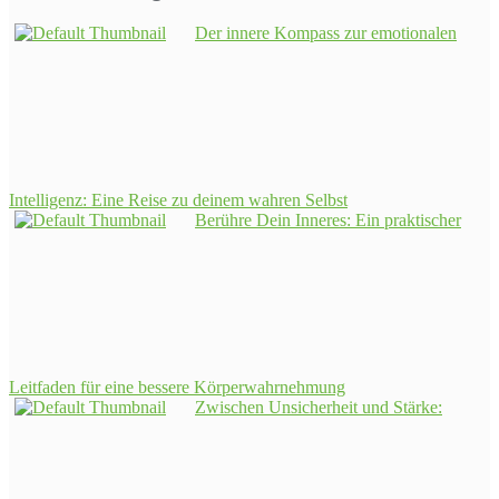
Der innere Kompass zur emotionalen
Intelligenz: Eine Reise zu deinem wahren Selbst
Berühre Dein Inneres: Ein praktischer
Leitfaden für eine bessere Körperwahrnehmung
Zwischen Unsicherheit und Stärke: