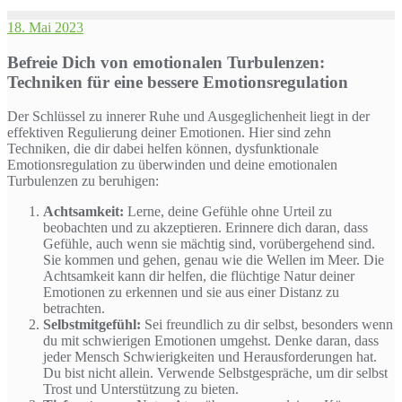
18. Mai 2023
Befreie Dich von emotionalen Turbulenzen:
Techniken für eine bessere Emotionsregulation
Der Schlüssel zu innerer Ruhe und Ausgeglichenheit liegt in der
effektiven Regulierung deiner Emotionen. Hier sind zehn
Techniken, die dir dabei helfen können, dysfunktionale
Emotionsregulation zu überwinden und deine emotionalen
Turbulenzen zu beruhigen:
Achtsamkeit:
Lerne, deine Gefühle ohne Urteil zu
beobachten und zu akzeptieren. Erinnere dich daran, dass
Gefühle, auch wenn sie mächtig sind, vorübergehend sind.
Sie kommen und gehen, genau wie die Wellen im Meer. Die
Achtsamkeit kann dir helfen, die flüchtige Natur deiner
Emotionen zu erkennen und sie aus einer Distanz zu
betrachten.
Selbstmitgefühl:
Sei freundlich zu dir selbst, besonders wenn
du mit schwierigen Emotionen umgehst. Denke daran, dass
jeder Mensch Schwierigkeiten und Herausforderungen hat.
Du bist nicht allein. Verwende Selbstgespräche, um dir selbst
Trost und Unterstützung zu bieten.