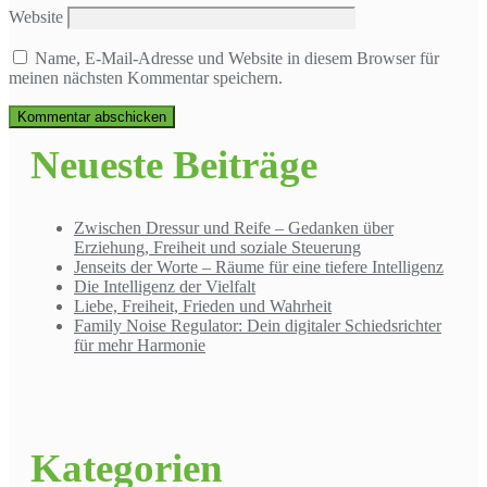
Website
Name, E-Mail-Adresse und Website in diesem Browser für
meinen nächsten Kommentar speichern.
Neueste Beiträge
Zwischen Dressur und Reife – Gedanken über
Erziehung, Freiheit und soziale Steuerung
Jenseits der Worte – Räume für eine tiefere Intelligenz
Die Intelligenz der Vielfalt
Liebe, Freiheit, Frieden und Wahrheit
Family Noise Regulator: Dein digitaler Schiedsrichter
für mehr Harmonie
Kategorien